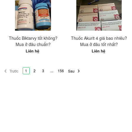
Thuốc Biktarvy tốt không?
Thuốc Akurit 4 giá bao nhiêu?
Mua ở đâu chuẩn?
Mua ở đâu tốt nhất?
Liên hệ
Liên hệ
1
2
3
...
156
Trước
Sau