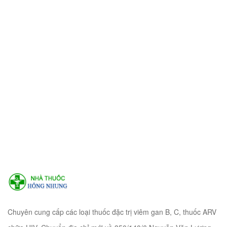
Chuyên cung cấp các loại thuốc đặc trị viêm gan B, C, thuốc ARV