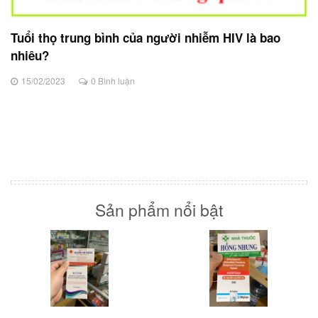
Tuổi thọ trung bình của người nhiễm HIV là bao
nhiêu?
15/02/2023
0 Bình luận
Sản phẩm nổi bật