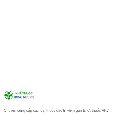
Chuyên cung cấp các loại thuốc đặc trị viêm gan B, C, thuốc ARV