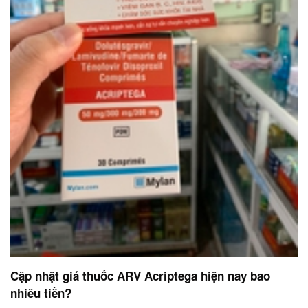
Cập nhật giá thuốc ARV Acriptega hiện nay bao
nhiêu tiền?