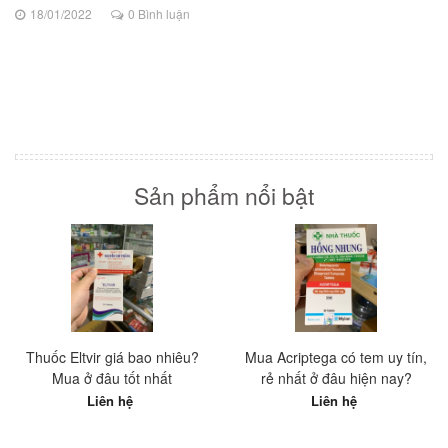
18/01/2022
0 Bình luận
Sản phẩm nổi bật
Thuốc Eltvir giá bao nhiêu?
Mua Acriptega có tem uy tín,
Mua ở đâu tốt nhất
rẻ nhất ở đâu hiện nay?
Liên hệ
Liên hệ