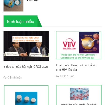
Bình luận nhiều
Loại thuốc tiêm mới có thể ức
5 dấu ấn của hội nghị CROI 2026
chế HIV lâu dài
0 Bình luận
0 Bình luận