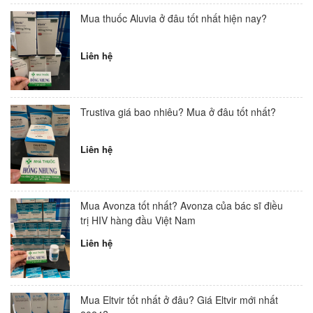
Mua thuốc Aluvia ở đâu tốt nhất hiện nay?
Liên hệ
Trustiva giá bao nhiêu? Mua ở đâu tốt nhất?
Liên hệ
Mua Avonza tốt nhất? Avonza của bác sĩ điều
trị HIV hàng đầu Việt Nam
Liên hệ
Mua Eltvir tốt nhất ở đâu? Giá Eltvir mới nhất