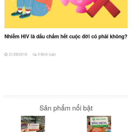
Nhiễm HIV là dấu chấm hết cuộc đời có phải không?
21/08/2019
0 Bình luận
Sản phẩm nổi bật