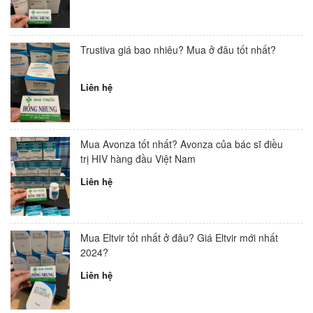
Trustiva giá bao nhiêu? Mua ở đâu tốt nhất?
Liên hệ
Mua Avonza tốt nhất? Avonza của bác sĩ điều
trị HIV hàng đầu Việt Nam
Liên hệ
Mua Eltvir tốt nhất ở đâu? Giá Eltvir mới nhất
2024?
Liên hệ