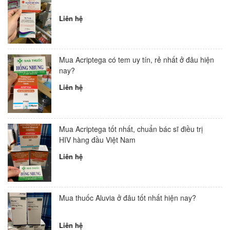
Liên hệ
Mua Acriptega có tem uy tín, rẻ nhất ở đâu hiện
nay?
Liên hệ
Mua Acriptega tốt nhất, chuẩn bác sĩ điều trị
HIV hàng đầu Việt Nam
Liên hệ
Mua thuốc Aluvia ở đâu tốt nhất hiện nay?
Liên hệ