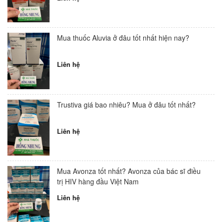
Mua thuốc Aluvia ở đâu tốt nhất hiện nay?
Liên hệ
Trustiva giá bao nhiêu? Mua ở đâu tốt nhất?
Liên hệ
Mua Avonza tốt nhất? Avonza của bác sĩ điều
trị HIV hàng đầu Việt Nam
Liên hệ