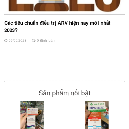
Các tiêu chuẩn điều trị ARV hiện nay mới nhất
2023?
06/05/2023
0 Bình luận
Sản phẩm nổi bật