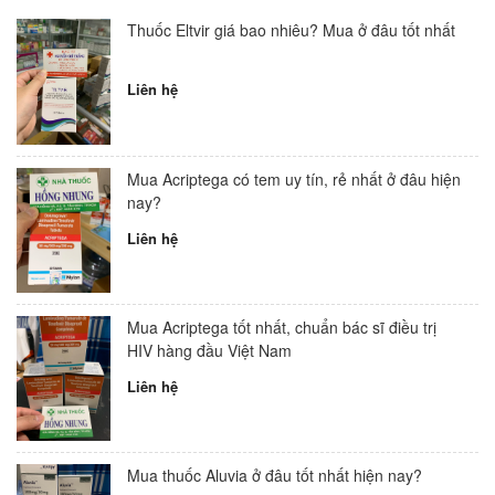
Thuốc Eltvir giá bao nhiêu? Mua ở đâu tốt nhất
Liên hệ
Mua Acriptega có tem uy tín, rẻ nhất ở đâu hiện
nay?
Liên hệ
Mua Acriptega tốt nhất, chuẩn bác sĩ điều trị
HIV hàng đầu Việt Nam
Liên hệ
Mua thuốc Aluvia ở đâu tốt nhất hiện nay?