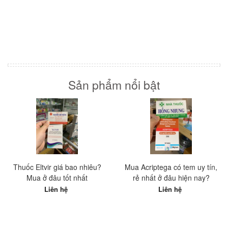
Sản phẩm nổi bật
Thuốc Eltvir giá bao nhiêu?
Mua Acriptega có tem uy tín,
Mua ở đâu tốt nhất
rẻ nhất ở đâu hiện nay?
Liên hệ
Liên hệ