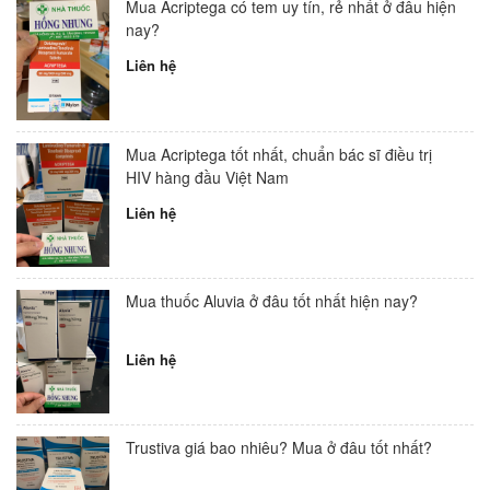
Mua Acriptega có tem uy tín, rẻ nhất ở đâu hiện
nay?
Liên hệ
Mua Acriptega tốt nhất, chuẩn bác sĩ điều trị
HIV hàng đầu Việt Nam
Liên hệ
Mua thuốc Aluvia ở đâu tốt nhất hiện nay?
Liên hệ
Trustiva giá bao nhiêu? Mua ở đâu tốt nhất?