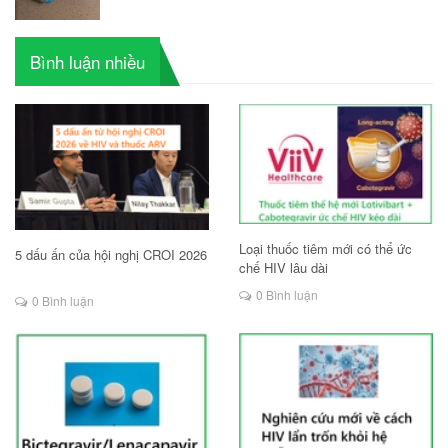
Bình luận nhiều
Loại thuốc tiêm mới có thể ức
5 dấu ấn của hội nghị CROI 2026
chế HIV lâu dài
0 Bình luận
0 Bình luận