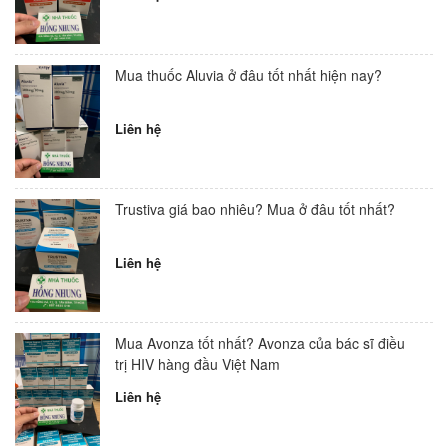
Mua thuốc Aluvia ở đâu tốt nhất hiện nay?
Liên hệ
Trustiva giá bao nhiêu? Mua ở đâu tốt nhất?
Liên hệ
Mua Avonza tốt nhất? Avonza của bác sĩ điều
trị HIV hàng đầu Việt Nam
Liên hệ