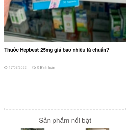
Thuốc Hepbest 25mg giá bao nhiêu là chuẩn?
17/03/2022
0 Bình luận
Sản phẩm nổi bật