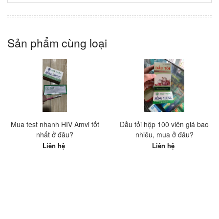
Sản phẩm cùng loại
Mua test nhanh HIV Amvi tốt
Dầu tỏi hộp 100 viên giá bao
nhất ở đâu?
nhiêu, mua ở đâu?
Liên hệ
Liên hệ