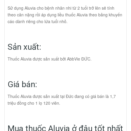
Sử dụng Aluvia cho bệnh nhân nhi từ 2 tuổi trở lên sẽ tính
theo cân nặng rồi áp dụng liều thuốc Aluvia theo bảng khuyến
cáo dành riêng cho lứa tuổi nhỏ.
Sản xuất:
Thuốc Aluvia được sản xuất bởi AbbVie ĐỨC.
Giá bán:
Thuốc Aluvia được sản xuất tại Đức đang có giá bán là 1,7
triệu đồng cho 1 lọ 120 viên.
Mua thuốc Aluvia ở đâu tốt nhất