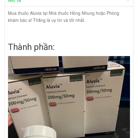
Mua thuốc Aluvia tại Nhà thuốc Hồng Nhung hoặc Phòng
khám bác sĩ Thắng là uy tín và tốt nhất.
Thành phần: