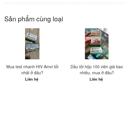
Sản phẩm cùng loại
Mua test nhanh HIV Amvi tốt
Dầu tỏi hộp 100 viên giá bao
nhất ở đâu?
nhiêu, mua ở đâu?
Liên hệ
Liên hệ