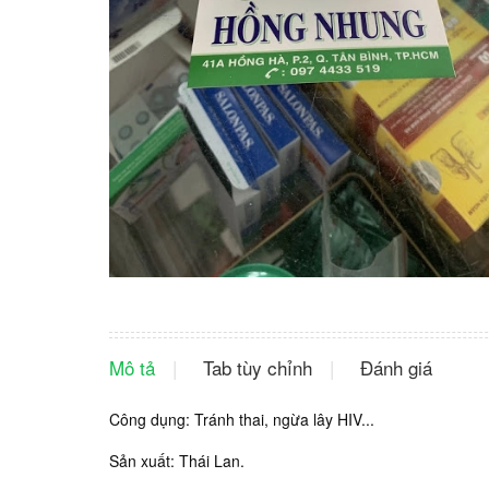
Mô tả
Tab tùy chỉnh
Đánh giá
Công dụng: Tránh thai, ngừa lây HIV...
Sản xuất: Thái Lan.