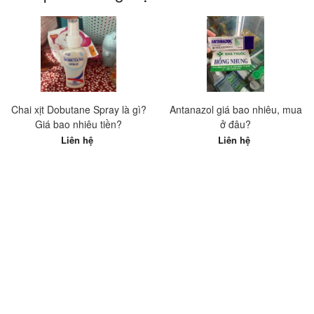
Chai xịt Dobutane Spray là gì?
Antanazol giá bao nhiêu, mua
Giá bao nhiêu tiền?
ở đâu?
Liên hệ
Liên hệ