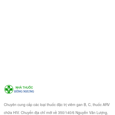
Chuyên cung cấp các loại thuốc đặc trị viêm gan B, C, thuốc ARV
chữa HIV. Chuyển địa chỉ mới về 350/140/6 Nguyễn Văn Lượng,