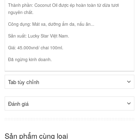
Thành phần: Coconut Oil được ép hoàn toàn từ dừa tươi
nguyên chất.
Công dụng: Mát xa, dưỡng ẩm da, nấu ăn...
Sản xuất: Lucky Star Việt Nam.
Giá: 45.000vnd/ chai 100ml.
Đã ngừng kinh doanh.
Tab tùy chỉnh
Đánh giá
Sản phẩm cùng loại