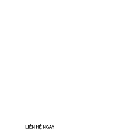
LIÊN HỆ NGAY