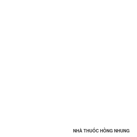
NHÀ THUỐC HỒNG NHUNG