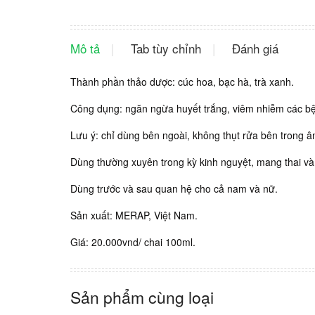
Mô tả
Tab tùy chỉnh
Đánh giá
Thành phần thảo dược: cúc hoa, bạc hà, trà xanh.
Công dụng: ngăn ngừa huyết trắng, viêm nhiễm các bệ
Lưu ý: chỉ dùng bên ngoài, không thụt rửa bên trong 
Dùng thường xuyên trong kỳ kinh nguyệt, mang thai và
Dùng trước và sau quan hệ cho cả nam và nữ.
Sản xuất: MERAP, Việt Nam.
Giá: 20.000vnd/ chai 100ml.
Sản phẩm cùng loại