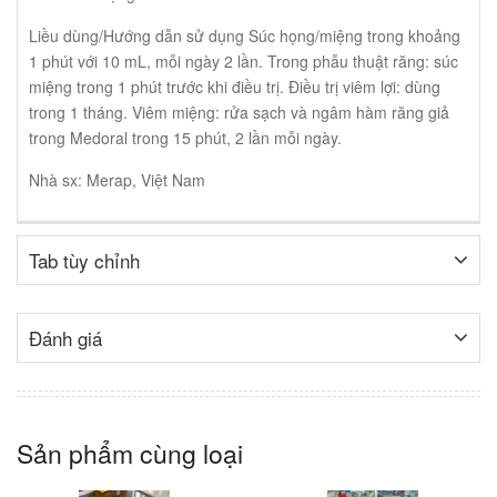
Liều dùng/Hướng dẫn sử dụng Súc họng/miệng trong khoảng
1 phút với 10 mL, mỗi ngày 2 lần. Trong phẫu thuật răng: súc
miệng trong 1 phút trước khi điều trị. Điều trị viêm lợi: dùng
trong 1 tháng. Viêm miệng: rửa sạch và ngâm hàm răng giả
trong Medoral trong 15 phút, 2 lần mỗi ngày.
Nhà sx: Merap, Việt Nam
Tab tùy chỉnh
Đánh giá
Sản phẩm cùng loại