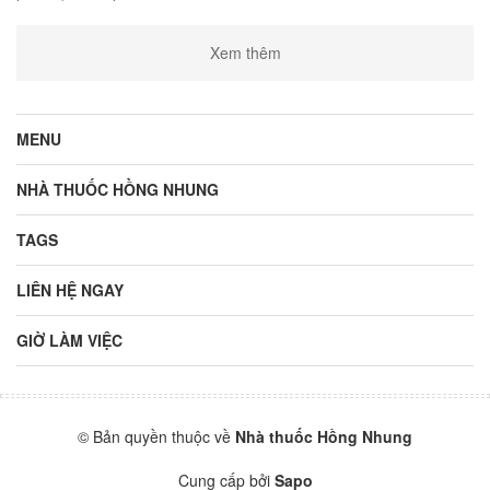
Xem thêm
MENU
NHÀ THUỐC HỒNG NHUNG
TAGS
LIÊN HỆ NGAY
GIỜ LÀM VIỆC
© Bản quyền thuộc về
Nhà thuốc Hồng Nhung
Cung cấp bởi
Sapo