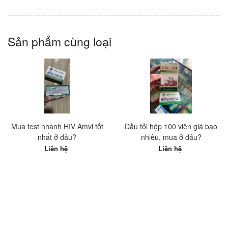
Sản phẩm cùng loại
Mua test nhanh HIV Amvi tốt
Dầu tỏi hộp 100 viên giá bao
nhất ở đâu?
nhiêu, mua ở đâu?
Liên hệ
Liên hệ