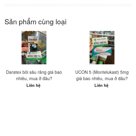
Sản phẩm cùng loại
Daratex bôi sâu răng giá bao
UCON 5 (Montelukast) 5mg
nhiêu, mua ở đâu?
giá bao nhiêu, mua ở đâu?
Liên hệ
Liên hệ