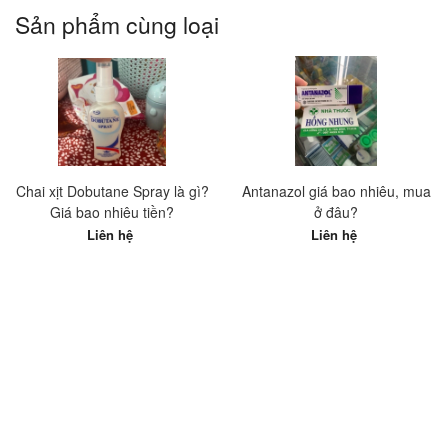
Sản phẩm cùng loại
Chai xịt Dobutane Spray là gì?
Antanazol giá bao nhiêu, mua
Giá bao nhiêu tiền?
ở đâu?
Liên hệ
Liên hệ