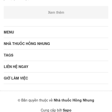
Xem thêm
MENU
NHÀ THUỐC HỒNG NHUNG
TAGS
LIÊN HỆ NGAY
GIỜ LÀM VIỆC
© Bản quyền thuộc về
Nhà thuốc Hồng Nhung
Cung cấp bởi
Sapo