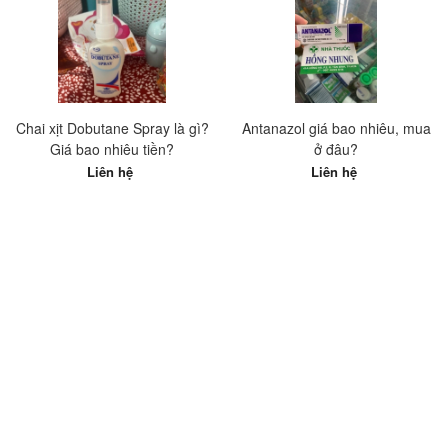
Chai xịt Dobutane Spray là gì?
Antanazol giá bao nhiêu, mua
Giá bao nhiêu tiền?
ở đâu?
Liên hệ
Liên hệ