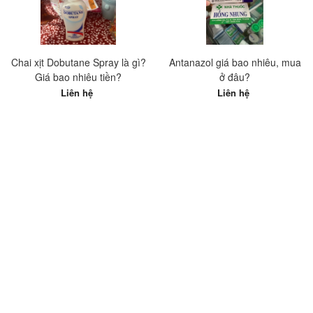
Chai xịt Dobutane Spray là gì?
Antanazol giá bao nhiêu, mua
Giá bao nhiêu tiền?
ở đâu?
Liên hệ
Liên hệ