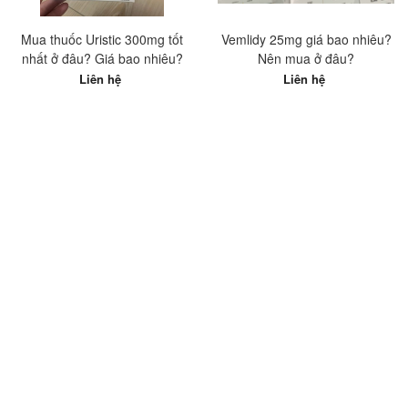
Mua thuốc Uristic 300mg tốt
Vemlidy 25mg giá bao nhiêu?
nhất ở đâu? Giá bao nhiêu?
Nên mua ở đâu?
Liên hệ
Liên hệ