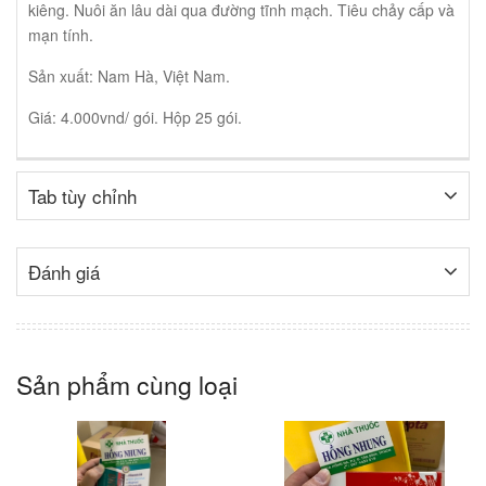
kiêng. Nuôi ăn lâu dài qua đường tĩnh mạch. Tiêu chảy cấp và
mạn tính.
Sản xuất: Nam Hà, Việt Nam.
Giá: 4.000vnd/ gói. Hộp 25 gói.
Tab tùy chỉnh
Đánh giá
Sản phẩm cùng loại