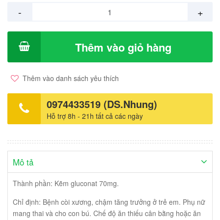
-
+
Thêm vào giỏ hàng
Thêm vào danh sách yêu thích
0974433519 (DS.Nhung)
Hỗ trợ 8h - 21h tất cả các ngày
Mô tả
Thành phần: Kẽm gluconat 70mg.
Chỉ định: Bệnh còi xương, chậm tăng trưởng ở trẻ em. Phụ nữ
mang thai và cho con bú. Chế độ ăn thiếu cân bằng hoặc ăn