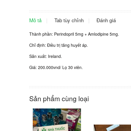
Mô tả
Tab tùy chỉnh
Đánh giá
Thành phần: Perindopril 5mg + Amlodipine 5mg.
Chỉ định: Điều trị tăng huyết áp.
Sản xuất: Ireland.
Giá: 200.000vnd/ Lọ 30 viên.
Sản phẩm cùng loại