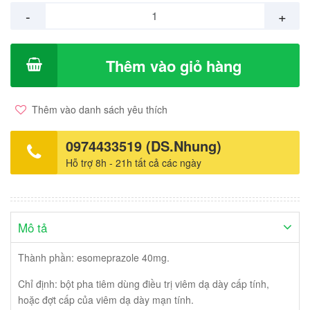
-
+
Thêm vào giỏ hàng
Thêm vào danh sách yêu thích
0974433519 (DS.Nhung)
Hỗ trợ 8h - 21h tất cả các ngày
Mô tả
Thành phần: esomeprazole 40mg.
Chỉ định: bột pha tiêm dùng điều trị viêm dạ dày cấp tính,
hoặc đợt cấp của viêm dạ dày mạn tính.