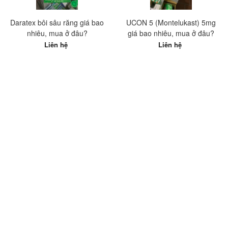
Daratex bôi sâu răng giá bao
UCON 5 (Montelukast) 5mg
nhiêu, mua ở đâu?
giá bao nhiêu, mua ở đâu?
Liên hệ
Liên hệ