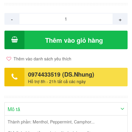
-
+
Thêm vào giỏ hàng
Thêm vào danh sách yêu thích
0974433519 (DS.Nhung)
Hỗ trợ 8h - 21h tất cả các ngày
Mô tả
Thành phần: Menthol, Peppermint, Camphor...