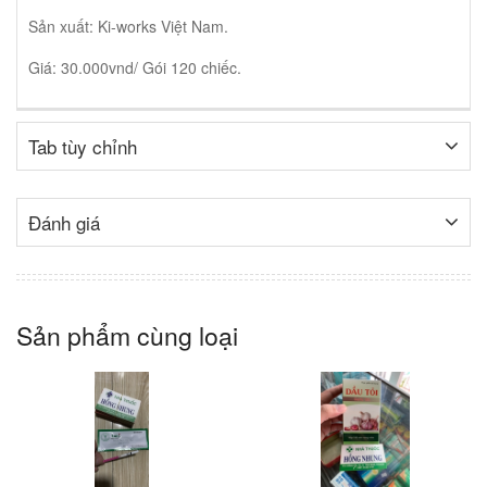
Sản xuất: Ki-works Việt Nam.
Giá: 30.000vnd/ Gói 120 chiếc.
Tab tùy chỉnh
Đánh giá
Sản phẩm cùng loại