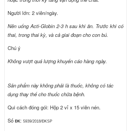
Người lớn: 2 viên/ngày.
Nên uống Acti-Globin 2-3 h sau khi ăn. Trước khi có
thai, trong thai kỳ, và cả giai đoạn cho con bú.
Chú ý
Không vượt quá lượng khuyến cáo hàng ngày.
Sản phẩm này không phải là thuốc, không có tác
dụng thay thế cho thuốc chữa bệnh.
Qui cách đóng gói
: Hộp 2 vỉ x 15 viên nén.
Số
:
ĐK
5939/2018/ĐKSP