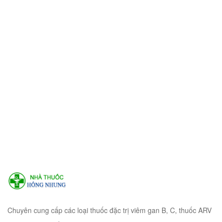
Chuyên cung cấp các loại thuốc đặc trị viêm gan B, C, thuốc ARV