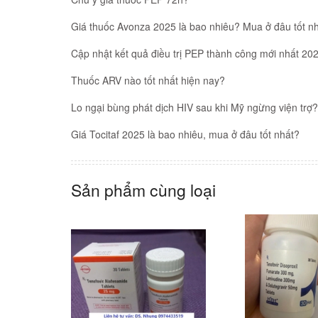
Giá thuốc Avonza 2025 là bao nhiêu? Mua ở đâu tốt nh
Cập nhật kết quả điều trị PEP thành công mới nhất 20
Thuốc ARV nào tốt nhất hiện nay?
Lo ngại bùng phát dịch HIV sau khi Mỹ ngừng viện trợ?
Giá Tocitaf 2025 là bao nhiêu, mua ở đâu tốt nhất?
Sản phẩm cùng loại