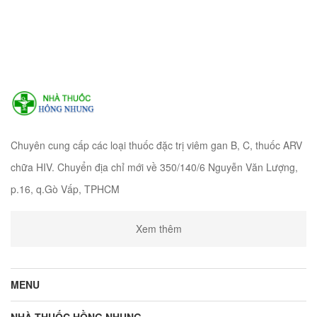
Chuyên cung cấp các loại thuốc đặc trị viêm gan B, C, thuốc ARV
chữa HIV. Chuyển địa chỉ mới về 350/140/6 Nguyễn Văn Lượng,
p.16, q.Gò Vấp, TPHCM
Xem thêm
MENU