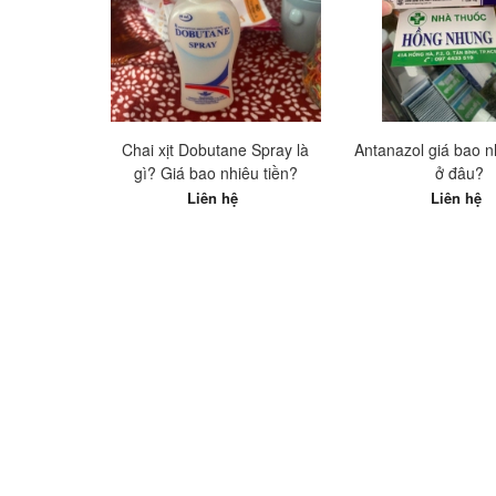
Chai xịt Dobutane Spray là
Antanazol giá bao 
gì? Giá bao nhiêu tiền?
ở đâu?
Liên hệ
Liên hệ