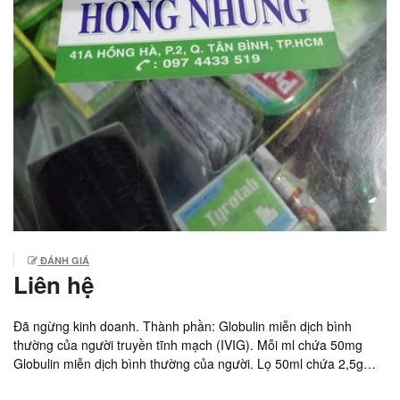
ĐÁNH GIÁ
Liên hệ
Đã ngừng kinh doanh. Thành phần: Globulin miễn dịch bình
thường của người truyền tĩnh mạch (IVIG). Mỗi ml chứa 50mg
Globulin miễn dịch bình thường của người. Lọ 50ml chứa 2,5g
Globulin miễn dịch. Chỉ định: Hội chứng suy giảm miễn dịch tiên