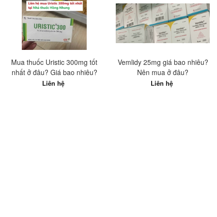
Mua thuốc Uristic 300mg tốt
Vemlidy 25mg giá bao nhiêu?
nhất ở đâu? Giá bao nhiêu?
Nên mua ở đâu?
Liên hệ
Liên hệ