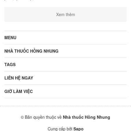
Xem thêm
MENU
NHÀ THUỐC HỒNG NHUNG
TAGS
LIÊN HỆ NGAY
GIỜ LÀM VIỆC
© Bản quyền thuộc về
Nhà thuốc Hồng Nhung
Cung cấp bởi
Sapo