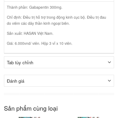
Thành phần: Gabapentin 300mg.
Chỉ định: Điều trị hỗ trợ trong động kinh cục bộ. Điều trị đau
do viêm các dây thần kinh ngoại biên.
Sản xuất: HASAN Việt Nam.
Giá: 6.000vnd/ viên. Hộp 3 vỉ x 10 viên.
Tab tùy chỉnh
Đánh giá
Sản phẩm cùng loại