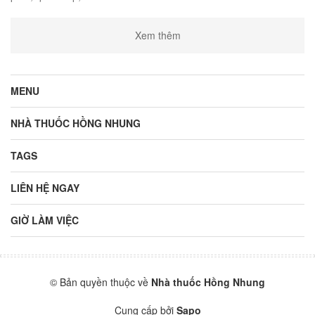
Xem thêm
MENU
NHÀ THUỐC HỒNG NHUNG
TAGS
LIÊN HỆ NGAY
GIỜ LÀM VIỆC
© Bản quyền thuộc về
Nhà thuốc Hồng Nhung
Cung cấp bởi
Sapo