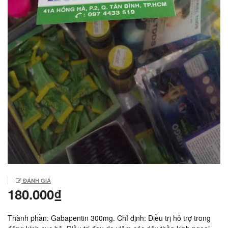
ĐÁNH GIÁ
180.000₫
Thành phần: Gabapentin 300mg. Chỉ định: Điều trị hỗ trợ trong