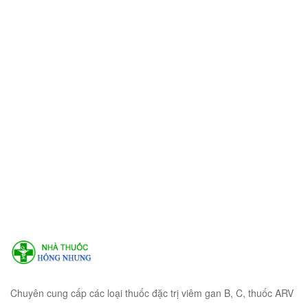
Chuyên cung cấp các loại thuốc đặc trị viêm gan B, C, thuốc ARV