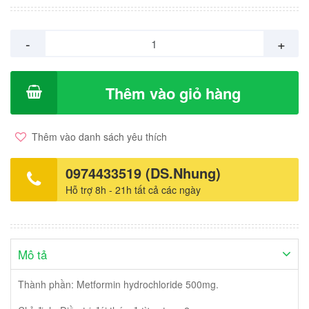
-
+
Thêm vào giỏ hàng
Thêm vào danh sách yêu thích
0974433519 (DS.Nhung)
Hỗ trợ 8h - 21h tất cả các ngày
Mô tả
Thành phần: Metformin hydrochloride 500mg.