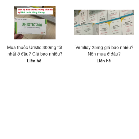
Mua thuốc Uristic 300mg tốt
Vemlidy 25mg giá bao nhiêu?
nhất ở đâu? Giá bao nhiêu?
Nên mua ở đâu?
Liên hệ
Liên hệ