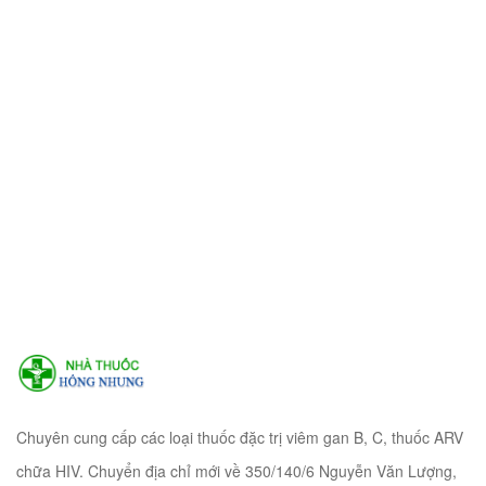
Chuyên cung cấp các loại thuốc đặc trị viêm gan B, C, thuốc ARV
chữa HIV. Chuyển địa chỉ mới về 350/140/6 Nguyễn Văn Lượng,