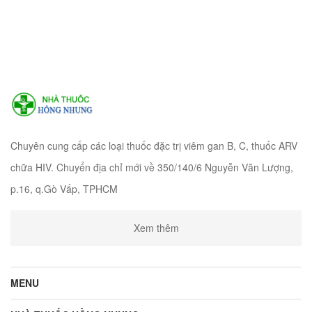
Chuyên cung cấp các loại thuốc đặc trị viêm gan B, C, thuốc ARV
chữa HIV. Chuyển địa chỉ mới về 350/140/6 Nguyễn Văn Lượng,
p.16, q.Gò Vấp, TPHCM
Xem thêm
MENU