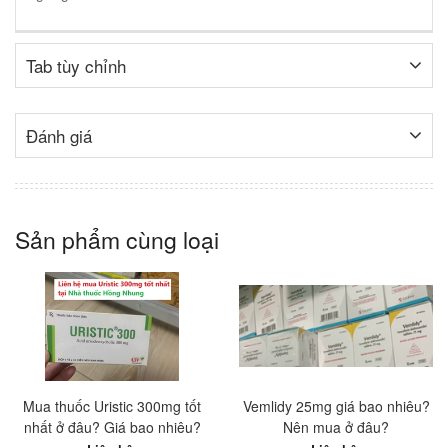
Tab tùy chỉnh
Đánh giá
Sản phẩm cùng loại
Mua thuốc Uristic 300mg tốt
Vemlidy 25mg giá bao nhiêu?
nhất ở đâu? Giá bao nhiêu?
Nên mua ở đâu?