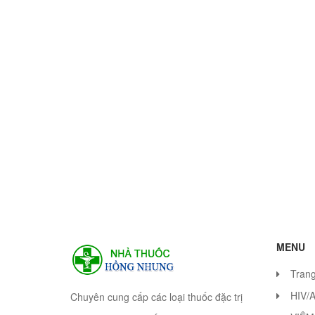
MENU
Tran
HIV/
Chuyên cung cấp các loại thuốc đặc trị