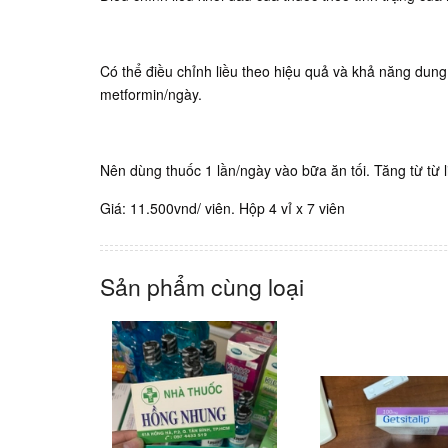
Có thể điều chỉnh liều theo hiệu quả và khả năng dung
metformin/ngày.
Nên dùng thuốc 1 lần/ngày vào bữa ăn tối. Tăng từ từ
Giá: 11.500vnd/ viên. Hộp 4 vỉ x 7 viên
Sản phẩm cùng loại