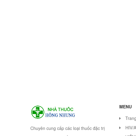
MENU
Tran
HIV/
Chuyên cung cấp các loại thuốc đặc trị