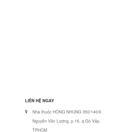
LIÊN HỆ NGAY
Nhà thuốc HỒNG NHUNG 350/140/6
Nguyễn Văn Lượng, p.16, q.Gò Vấp,
TPHCM