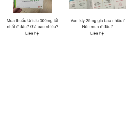
Mua thuốc Uristic 300mg tốt
Vemlidy 25mg giá bao nhiêu?
nhất ở đâu? Giá bao nhiêu?
Nên mua ở đâu?
Liên hệ
Liên hệ