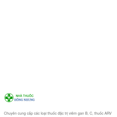
Chuyên cung cấp các loại thuốc đặc trị viêm gan B, C, thuốc ARV