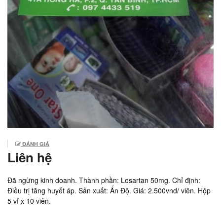
ĐÁNH GIÁ
Liên hệ
Đã ngừng kinh doanh. Thành phần: Losartan 50mg. Chỉ định:
Điều trị tăng huyết áp. Sản xuất: Ấn Độ. Giá: 2.500vnd/ viên. Hộp
5 vỉ x 10 viên.