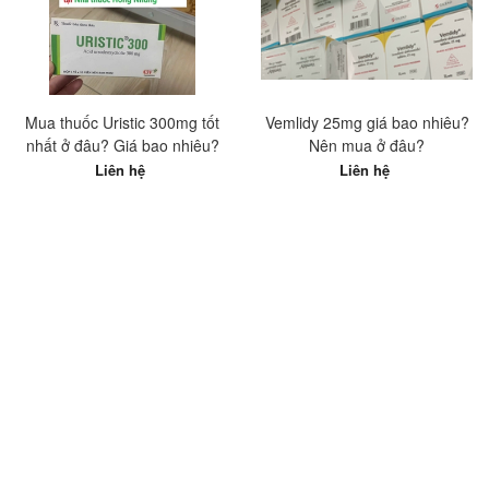
Mua thuốc Uristic 300mg tốt
Vemlidy 25mg giá bao nhiêu?
nhất ở đâu? Giá bao nhiêu?
Nên mua ở đâu?
Liên hệ
Liên hệ