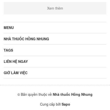
Xem thêm
MENU
NHÀ THUỐC HỒNG NHUNG
TAGS
LIÊN HỆ NGAY
GIỜ LÀM VIỆC
© Bản quyền thuộc về
Nhà thuốc Hồng Nhung
Cung cấp bởi
Sapo