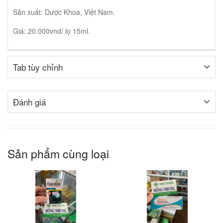
Sản xuất: Dược Khoa, Việt Nam.
Giá: 20.000vnd/ lọ 15ml.
Tab tùy chỉnh
Đánh giá
Sản phẩm cùng loại