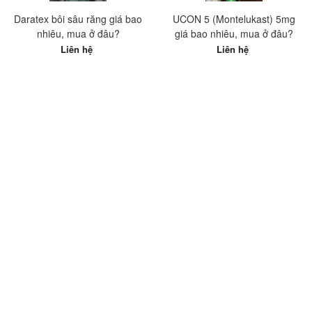
Daratex bôi sâu răng giá bao
UCON 5 (Montelukast) 5mg
nhiêu, mua ở đâu?
giá bao nhiêu, mua ở đâu?
Liên hệ
Liên hệ