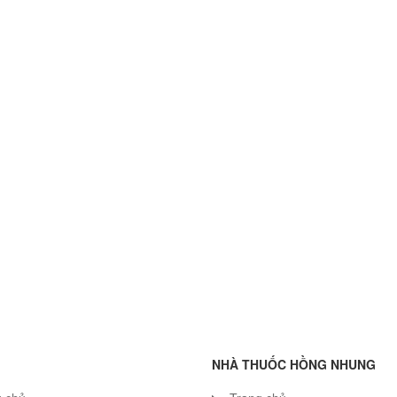
NHÀ THUỐC HỒNG NHUNG