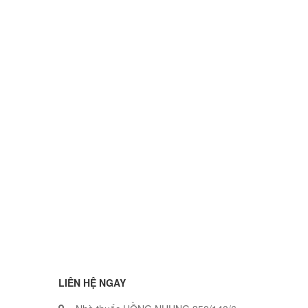
LIÊN HỆ NGAY