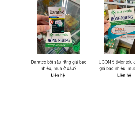
Daratex bôi sâu răng giá bao
UCON 5 (Monteluk
nhiêu, mua ở đâu?
giá bao nhiêu, mu
Liên hệ
Liên hệ