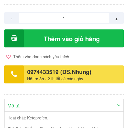
-
+
Thêm vào giỏ hàng
Thêm vào danh sách yêu thích
0974433519 (DS.Nhung)
Hỗ trợ 8h - 21h tất cả các ngày
Mô tả
Hoạt chất: Ketoprofen.