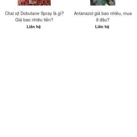
Chai xịt Dobutane Spray là gì?
Antanazol giá bao nhiêu, mua
Giá bao nhiêu tiền?
ở đâu?
Liên hệ
Liên hệ