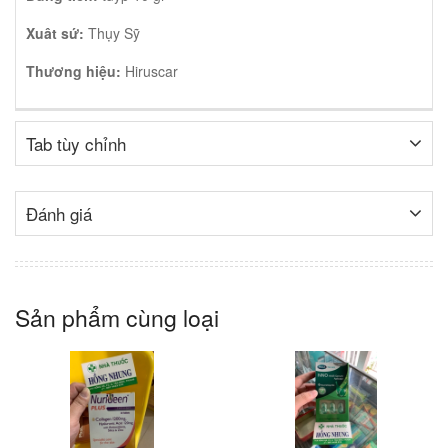
Xuât sứ:
Thụy Sỹ
Thương hiệu:
Hiruscar
Tab tùy chỉnh
Đánh giá
Sản phẩm cùng loại